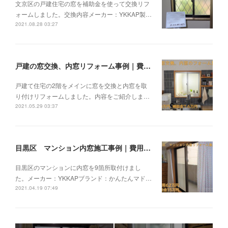
文京区の戸建住宅の窓を補助金を使って交換リフ
ォームしました。交換内容メーカー：YKKAP製…
2021.08.28 03:27
戸建の窓交換、内窓リフォーム事例｜費用50万円
戸建て住宅の2階をメインに窓を交換と内窓を取
り付けリフォームしました。内容をご紹介しま…
2021.05.29 03:37
目黒区 マンション内窓施工事例｜費用62万円
目黒区のマンションに内窓を9箇所取付けまし
た。メーカー：YKKAPブランド：かんたんマド…
2021.04.19 07:49