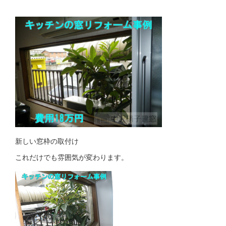
新しい窓枠の取付け
これだけでも雰囲気が変わります。