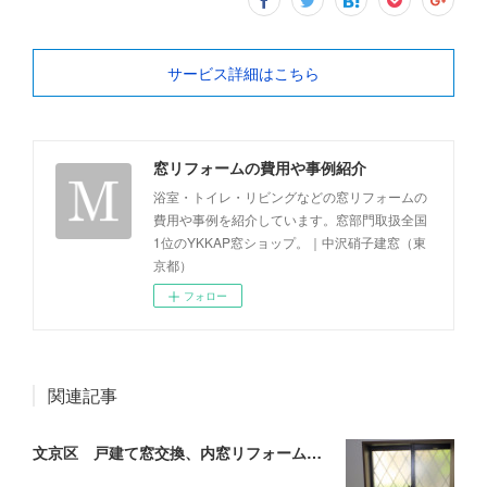
サービス詳細はこちら
窓リフォームの費用や事例紹介
浴室・トイレ・リビングなどの窓リフォームの
費用や事例を紹介しています。窓部門取扱全国
1位のYKKAP窓ショップ。｜中沢硝子建窓（東
京都）
フォロー
関連記事
文京区 戸建て窓交換、内窓リフォーム施工事例