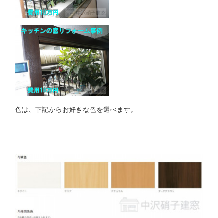
色は、下記からお好きな色を選べます。