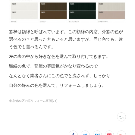
窓枠は額縁と呼ばれています。この額縁の内窓、外窓の色が
選べるの？と思った方もいると思いますが、同じ色でも、違
う色でも選べるんです。
左の表の中から好きな色を選んで取り付けできます。
額縁の色で、部屋の雰囲気がかなり変わるので
なんとなく業者さんにこの色でと流されず、しっかり
自分の好みの色を選んで、リフォームしましょう。
東京都23区の窓リフォーム事例
(
74
)