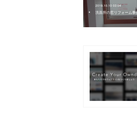
2019.10.10 03:04
洗面所の窓リフォーム事例/