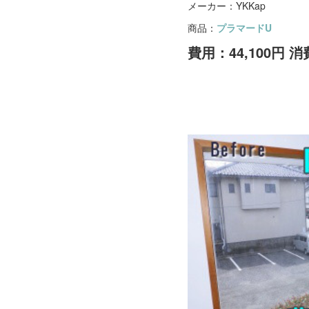
メーカー：YKKap
商品：
プラマードU
費用：44,100円