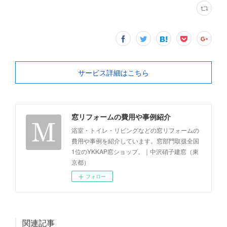
サービス詳細はこちら
窓リフォームの費用や事例紹介
浴室・トイレ・リビングなどの窓リフォームの
費用や事例を紹介しています。窓部門取扱全国
1位のYKKAP窓ショップ。｜中沢硝子建窓（東
京都）
フォロー
関連記事