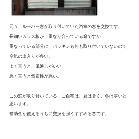
元々、ルーバー窓が取り付いていた浴室の窓を交換です。
長細いガラス板が、重なり合っている窓ですが
重なっている部分に、パッキンも何も取り付いていないので
空気の出入りが多い。
よく言うと、風通しがいい。
悪く言うと気密性が悪い。
この窓が取り付いている、ご自宅は、夏は暑く、冬は寒いと
思います。
補助金が使えるうちに交換を強くすすめる窓です。