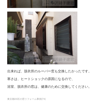
出来れば、脱衣所のルーバー窓も交換したかったです。
寒さは、ヒートショックの原因になるので、
浴室、脱衣所の窓は、健康のために交換してください。
東京都23区の窓リフォーム事例
(
74
)